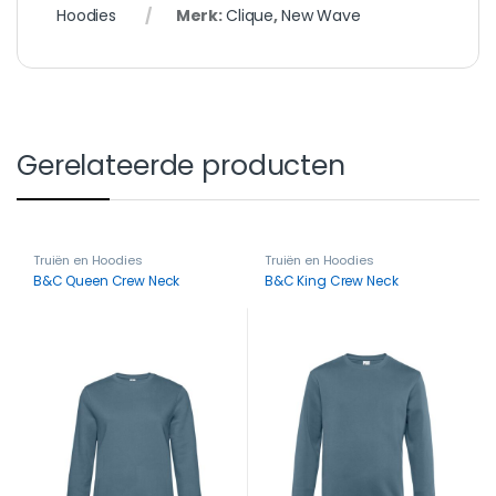
Hoodies
Merk:
Clique
,
New Wave
Gerelateerde producten
Truiën en Hoodies
Truiën en Hoodies
B&C Queen Crew Neck
B&C King Crew Neck