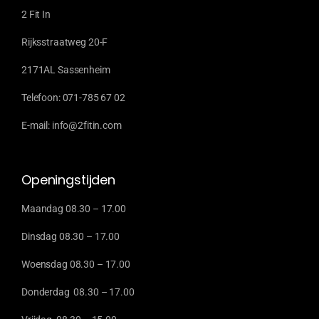
2 Fit In
Rijksstraatweg 20-F
2171AL Sassenheim
Telefoon: 071-785 67 02
E-mail: info@2fitin.com
Openingstijden
Maandag 08.30 – 17.00
Dinsdag 08.30 – 17.00
Woensdag 08.30 – 17.00
Donderdag 08.30 – 17.00