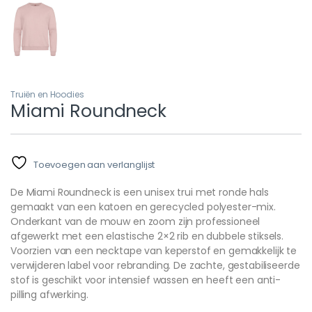
Truiën en Hoodies
Miami Roundneck
Toevoegen aan verlanglijst
De Miami Roundneck is een unisex trui met ronde hals
gemaakt van een katoen en gerecycled polyester-mix.
Onderkant van de mouw en zoom zijn professioneel
afgewerkt met een elastische 2×2 rib en dubbele stiksels.
Voorzien van een necktape van keperstof en gemakkelijk te
verwijderen label voor rebranding. De zachte, gestabiliseerde
stof is geschikt voor intensief wassen en heeft een anti-
pilling afwerking.