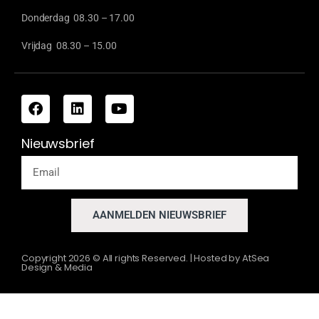
Donderdag 08.30 – 17.00
Vrijdag 08.30 – 15.00
Nieuwsbrief
AANMELDEN NIEUWSBRIEF
Copyright
2026
© All rights Reserved. | Hosted by
AtSea
Design & Media