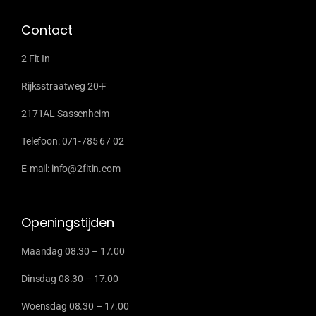
Contact
2 Fit In
Rijksstraatweg 20-F
2171AL Sassenheim
Telefoon: 071-785 67 02
E-mail: info@2fitin.com
Openingstijden
Maandag 08.30 – 17.00
Dinsdag 08.30 – 17.00
Woensdag 08.30 – 17.00