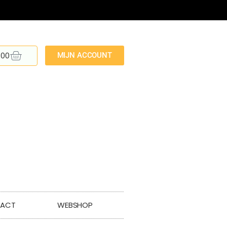
,00
MIJN ACCOUNT
ACT
WEBSHOP