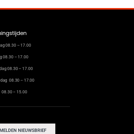
ingstijden
g 08.30 – 17.00
g 08.30 – 17.00
ag 08.30 – 17.00
dag 08.30 – 17.00
g 08.30 – 15.00
MELDEN NIEUWSBRIEF