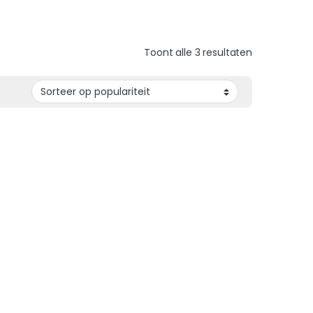
Toont alle 3 resultaten