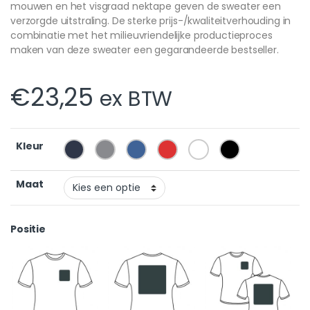
mouwen en het visgraad nektape geven de sweater een
verzorgde uitstraling. De sterke prijs-/kwaliteitverhouding in
combinatie met het milieuvriendelijke productieproces
maken van deze sweater een gegarandeerde bestseller.
€
23,25
ex BTW
Kleur
Maat
Positie