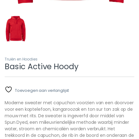
Truiën en Hoodies
Basic Active Hoody
Toevoegen aan verlanglijst
Moderne sweater met capuchon voorzien van een doorvoer
voor een koptelefoon, kangaroozak en ton sur ton zak op de
mouw met rits. De sweater is ingeverfd door middel van
Spun Dyed, een milieuvriendelijke methode waarbij minder
water, stroom en chemicaliën worden verbruikt. Het
trekkoord in de capuchon, de rib in de boord en onderaan de