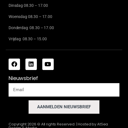
Dinsdag 08.30 – 17.00
Woensdag 08.30 – 17.00
Donderdag 08.30 – 17.00
Vrijdag 08.30 – 15.00
Nieuwsbrief
AANMELDEN NIEUWSBRIEF
Copyright
2026
© All rights Reserved. | Hosted by
AtSea
Design & Media