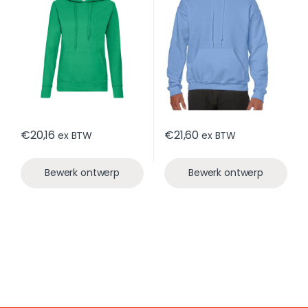
€
20,16
€
21,60
ex BTW
ex BTW
Bewerk ontwerp
Bewerk ontwerp