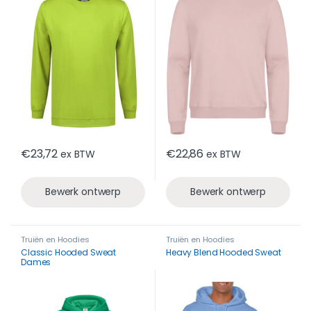
€
23,72
€
22,86
ex BTW
ex BTW
Bewerk ontwerp
Bewerk ontwerp
Truiën en Hoodies
Truiën en Hoodies
Classic Hooded Sweat
Heavy Blend Hooded Sweat
Dames