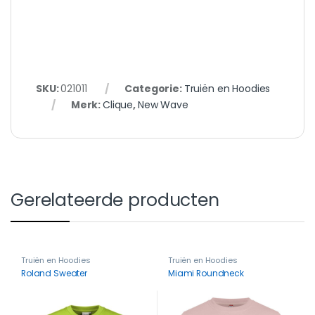
SKU:
021011
Categorie:
Truiën en Hoodies
Merk:
Clique
,
New Wave
Gerelateerde producten
Truiën en Hoodies
Truiën en Hoodies
Roland Sweater
Miami Roundneck