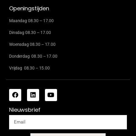
Openingstijden
Maandag 08.30 – 17.00
Dinsdag 08.30 – 17.00
Woensdag 08.30 – 17.00
Donderdag 08.30 – 17.00
Vrijdag 08.30 – 15.00
Nieuwsbrief