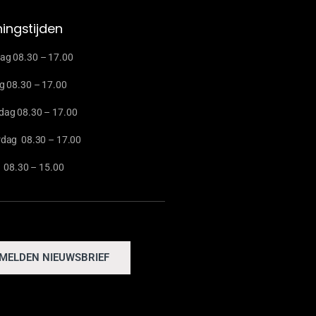
ingstijden
g 08.30 – 17.00
g 08.30 – 17.00
ag 08.30 – 17.00
dag 08.30 – 17.00
g 08.30 – 15.00
MELDEN NIEUWSBRIEF