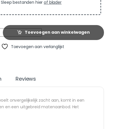
Sleep bestanden hier
of blader
Toevoegen aan winkelwagen
Toevoegen aan verlanglijst
n
Reviews
elt onvergelijkelijk zacht aan, komt in een
uren en een uitgebreid matenaanbod. Het