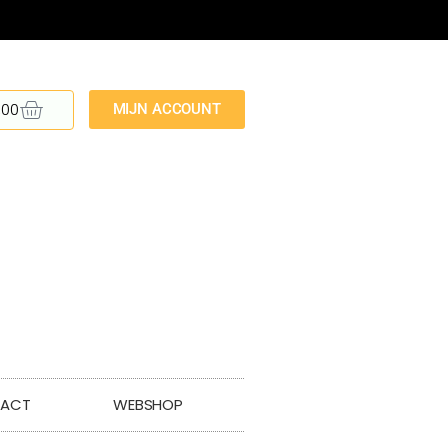
,00
MIJN ACCOUNT
ACT
WEBSHOP