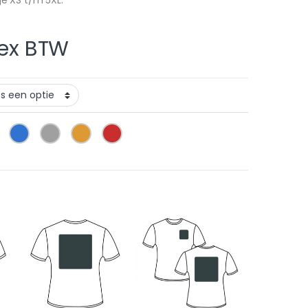
ex BTW