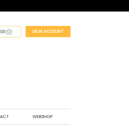
,00
MIJN ACCOUNT
ACT
WEBSHOP