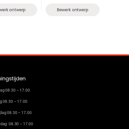
werk ontwerp
Bewerk ontwerp
ingstijden
g 08.30 – 17.00
g 08.30 – 17.00
ag 08.30 – 17.00
dag 08.30 – 17.00