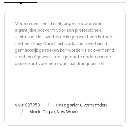
Modern overhemd met lange mouw en een
eigentijdse pasvorm voor een professionele
uitstraling. Het overhemd is gemaakt van katoen
met een Easy Care finish zodat het overhemd
gemakkelijk gestreken kan worden. Het overhemd
is netjes afgewerkt met getapete naden aan de
binnenkant voor een optimaal draagcomfort.
SKU:
027950
Categorie:
Overhemden
Merk:
Clique
,
New Wave