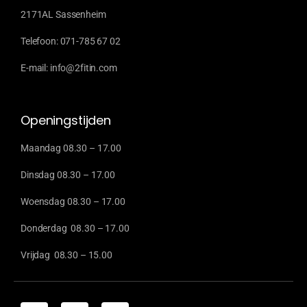
2171AL Sassenheim
Telefoon: 071-785 67 02
E-mail: info@2fitin.com
Openingstijden
Maandag 08.30 – 17.00
Dinsdag 08.30 – 17.00
Woensdag 08.30 – 17.00
Donderdag 08.30 – 17.00
Vrijdag 08.30 – 15.00