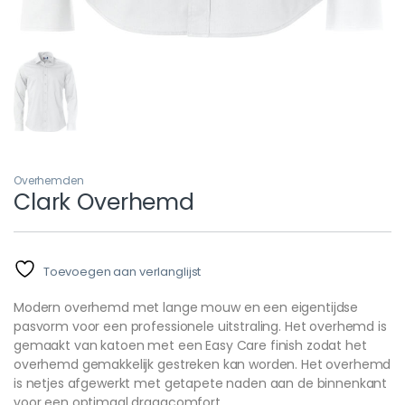
Overhemden
Clark Overhemd
Toevoegen aan verlanglijst
Modern overhemd met lange mouw en een eigentijdse
pasvorm voor een professionele uitstraling. Het overhemd is
gemaakt van katoen met een Easy Care finish zodat het
overhemd gemakkelijk gestreken kan worden. Het overhemd
is netjes afgewerkt met getapete naden aan de binnenkant
voor een optimaal draagcomfort.