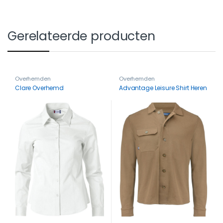
Gerelateerde producten
Overhemden
Overhemden
Clare Overhemd
Advantage Leisure Shirt Heren