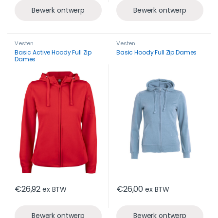
Bewerk ontwerp
Bewerk ontwerp
Vesten
Vesten
Basic Active Hoody Full Zip
Basic Hoody Full Zip Dames
Dames
€
26,92
€
26,00
ex BTW
ex BTW
Bewerk ontwerp
Bewerk ontwerp