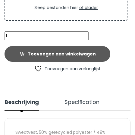
Sleep bestanden hier
of blader
Quantity
Toevoegen aan winkelwagen
Toevoegen aan verlanglijst
Beschrijving
Specification
Sweatvest, 50% gerecycled polyester / 48%