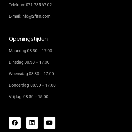
Telefoon: 071-785 67 02
E-mail: info@2fitin.com
Openingstijden
Maandag 08.30 – 17.00
Dinsdag 08.30 – 17.00
Woensdag 08.30 – 17.00
Donderdag 08.30 – 17.00
Vrijdag 08.30 – 15.00