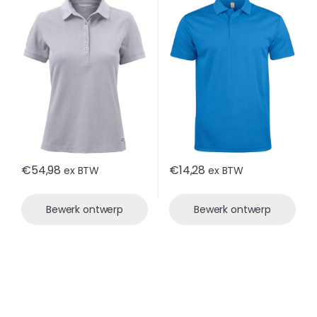
€
54,98
€
14,28
ex BTW
ex BTW
Bewerk ontwerp
Bewerk ontwerp