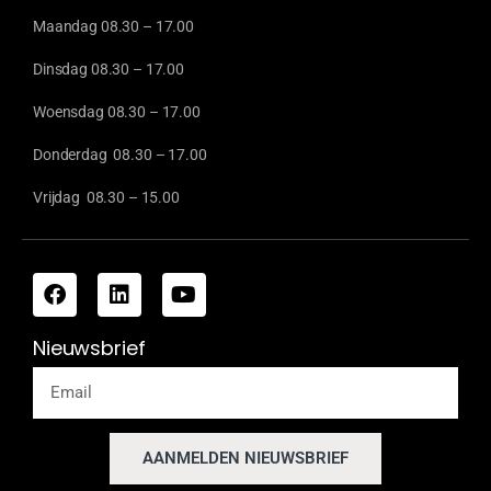
Maandag 08.30 – 17.00
Dinsdag 08.30 – 17.00
Woensdag 08.30 – 17.00
Donderdag 08.30 – 17.00
Vrijdag 08.30 – 15.00
Nieuwsbrief
AANMELDEN NIEUWSBRIEF