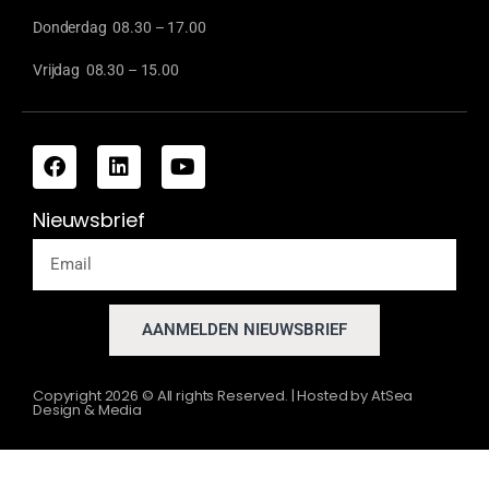
Donderdag 08.30 – 17.00
Vrijdag 08.30 – 15.00
Nieuwsbrief
AANMELDEN NIEUWSBRIEF
Copyright
2026
© All rights Reserved. | Hosted by
AtSea
Design & Media