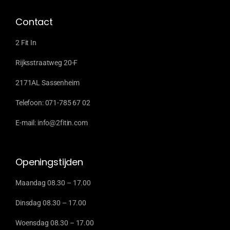
Contact
2 Fit In
Rijksstraatweg 20-F
2171AL Sassenheim
Telefoon: 071-785 67 02
E-mail: info@2fitin.com
Openingstijden
Maandag 08.30 – 17.00
Dinsdag 08.30 – 17.00
Woensdag 08.30 – 17.00