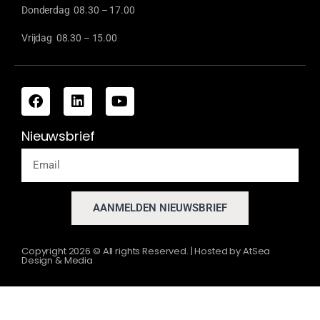
Donderdag 08.30 – 17.00
Vrijdag 08.30 – 15.00
Nieuwsbrief
AANMELDEN NIEUWSBRIEF
Copyright
2026
© All rights Reserved. | Hosted by
AtSea
Design & Media