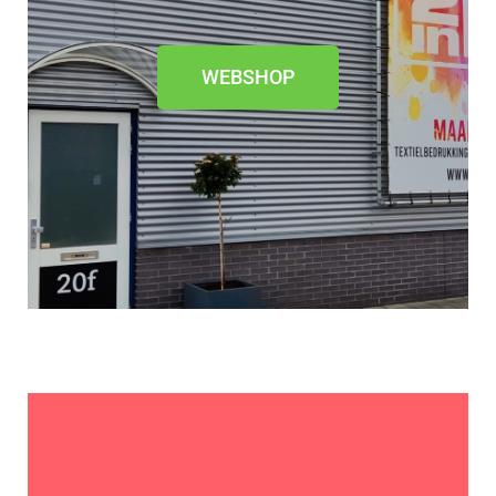
WEBSHOP