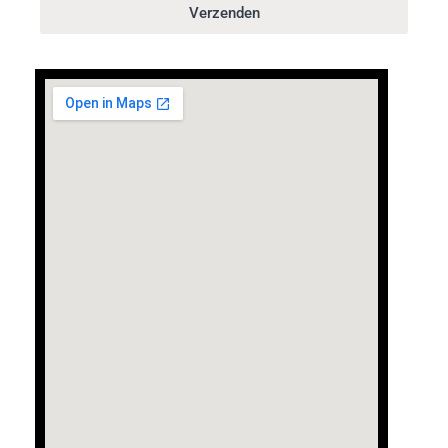
Verzenden