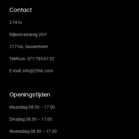
Contact
2 Fit In
Rijksstraatweg 20-F
2171AL Sassenheim
Telefoon: 071-785 67 02
E-mail: info@2fitin.com
Openingstijden
Maandag 08.30 – 17.00
Dinsdag 08.30 – 17.00
Woensdag 08.30 – 17.00