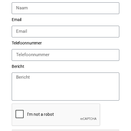
Email
Telefoonnummer
Bericht