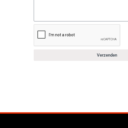
Verzenden