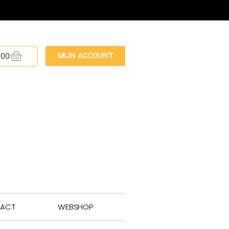
,00
MIJN ACCOUNT
ACT
WEBSHOP