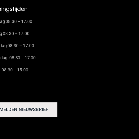
ingstijden
g 08.30 – 17.00
g 08.30 – 17.00
ag 08.30 – 17.00
dag 08.30 – 17.00
g 08.30 – 15.00
MELDEN NIEUWSBRIEF