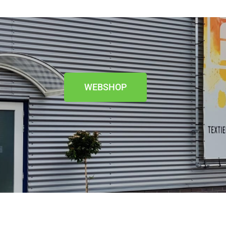
WEBSHOP