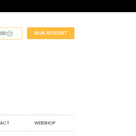
,00
MIJN ACCOUNT
ACT
WEBSHOP