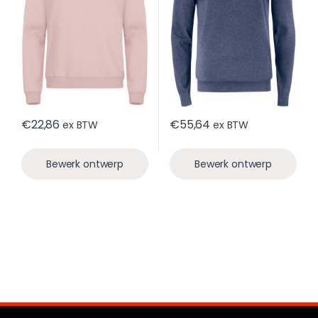
€
22,86
€
55,64
ex BTW
ex BTW
Bewerk ontwerp
Bewerk ontwerp