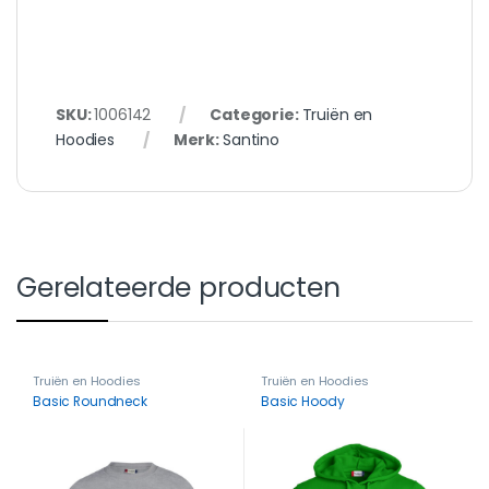
SKU:
1006142
Categorie:
Truiën en
Hoodies
Merk:
Santino
Gerelateerde producten
Truiën en Hoodies
Truiën en Hoodies
Basic Roundneck
Basic Hoody