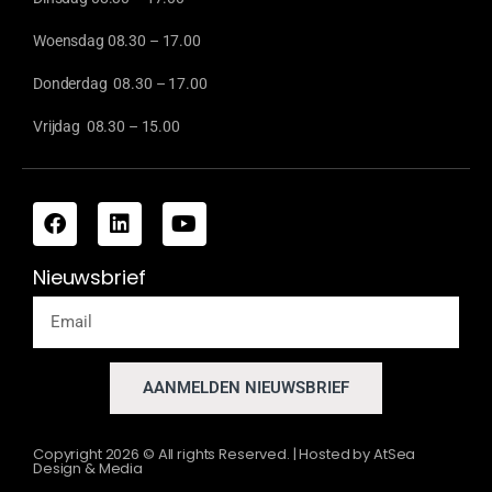
Woensdag 08.30 – 17.00
Donderdag 08.30 – 17.00
Vrijdag 08.30 – 15.00
Nieuwsbrief
AANMELDEN NIEUWSBRIEF
Copyright
2026
© All rights Reserved. | Hosted by
AtSea
Design & Media